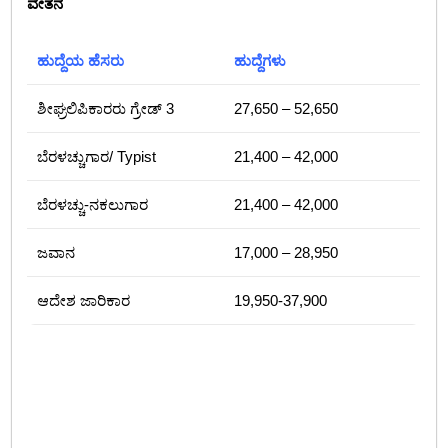
ವೇತನ
ಹುದ್ದೆಯ ಹೆಸರು
ಹುದ್ದೆಗಳು
ಶೀಘ್ರಲಿಪಿಕಾರರು ಗ್ರೇಡ್‌ 3
27,650 – 52,650
ಬೆರಳಚ್ಚುಗಾರ/ Typist
21,400 – 42,000
ಬೆರಳಚ್ಚು-ನಕಲುಗಾರ
21,400 – 42,000
ಜವಾನ
17,000 – 28,950
ಆದೇಶ ಜಾರಿಕಾರ
19,950-37,900