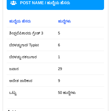
POST NAME / ಹುದ್ದೆಯ ಹೆಸರು
ಹುದ್ದೆಯ ಹೆಸರು
ಹುದ್ದೆಗಳು
ಶೀಘ್ರಲಿಪಿಕಾರರು ಗ್ರೇಡ್‌ 3
5
ಬೆರಳಚ್ಚುಗಾರ/ Typist
6
ಬೆರಳಚ್ಚು-ನಕಲುಗಾರ
1
ಜವಾನ
29
ಆದೇಶ ಜಾರಿಕಾರ
9
ಒಟ್ಟು
50 ಹುದ್ದೆಗಳು