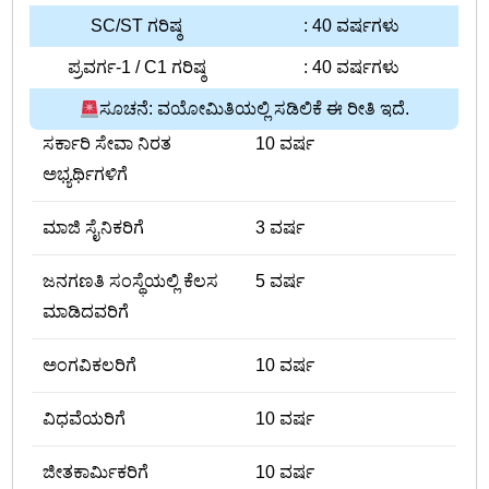
SC/ST ಗರಿಷ್ಠ
: 40 ವರ್ಷಗಳು
ಪ್ರವರ್ಗ-1 / C1 ಗರಿಷ್ಠ
: 40 ವರ್ಷಗಳು
ಸೂಚನೆ: ವಯೋಮಿತಿಯಲ್ಲಿ ಸಡಿಲಿಕೆ ಈ ರೀತಿ ಇದೆ.
ಸರ್ಕಾರಿ ಸೇವಾ ನಿರತ
10 ವರ್ಷ
ಅಭ್ಯರ್ಥಿಗಳಿಗೆ
ಮಾಜಿ ಸೈನಿಕರಿಗೆ
3 ವರ್ಷ
ಜನಗಣತಿ ಸಂಸ್ಥೆಯಲ್ಲಿ ಕೆಲಸ
5 ವರ್ಷ
ಮಾಡಿದವರಿಗೆ
ಅಂಗವಿಕಲರಿಗೆ
10 ವರ್ಷ
ವಿಧವೆಯರಿಗೆ
10 ವರ್ಷ
ಜೀತಕಾರ್ಮಿಕರಿಗೆ
10 ವರ್ಷ