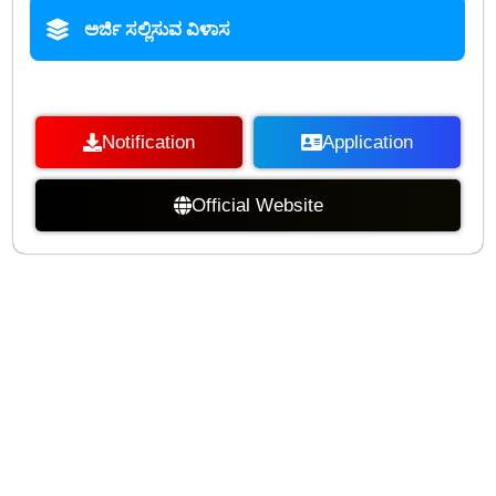
ಅರ್ಜಿ ಸಲ್ಲಿಸುವ ವಿಳಾಸ
Notification
Application
Official Website