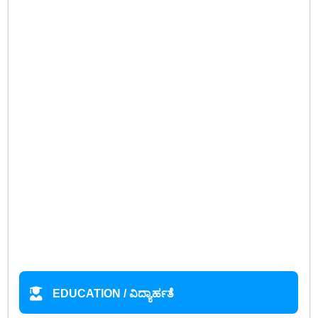
EDUCATION / ವಿದ್ಯಾರ್ಹತೆ