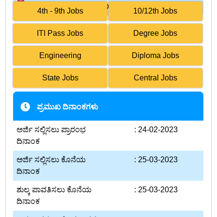
Government/Organisation
4th - 9th Jobs
10/12th Jobs
ITI Pass Jobs
Degree Jobs
Engineering
Diploma Jobs
State Jobs
Central Jobs
ಪ್ರಮುಖ ದಿನಾಂಕಗಳು
ಅರ್ಜಿ ಸಲ್ಲಿಸಲು ಪ್ರಾರಂಭ
: 24-02-2023
ದಿನಾಂಕ
ಅರ್ಜಿ ಸಲ್ಲಿಸಲು ಕೊನೆಯ
: 25-03-2023
ದಿನಾಂಕ
ಶುಲ್ಕ ಪಾವತಿಸಲು ಕೊನೆಯ
: 25-03-2023
ದಿನಾಂಕ